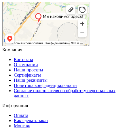
Компания
Контакты
О компании
Наши проекты
Сертификаты
Наши реквизиты
Политика конфиденциальности
Согласие пользователя на обработку персональных
данных
Информация
Оплата
Как сделать заказ
Монтаж