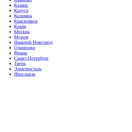
Казань
Калуга
Коломна
Красноярск
Крым
Москва
Муром
Нижний Новгород
Одинцово
Рязань
Санкт-Петербург
Тверь
Электросталь
Ярославль