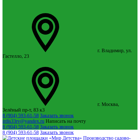
г. Владимир, ул.
Гастелло, 23
г. Москва,
Зелёный пр-т, 83 к3
8 (904) 593-61-58
Заказать звонок
irdis33rv@yandex.ru
Написать на почту
8 (904) 593-61-58
Заказать звонок
8 (904) 593-61-58
Заказать звонок
Производство садово-