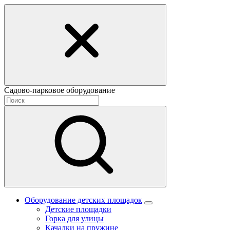
Садово-парковое оборудование
Оборудование детских площадок
Детские площадки
Горка для улицы
Качалки на пружине