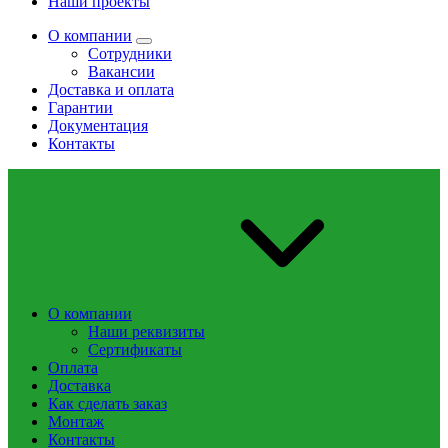
Наши проекты
О компании
Сотрудники
Вакансии
Доставка и оплата
Гарантии
Документация
Контакты
О компании
Наши реквизиты
Сертификаты
Оплата
Доставка
Как сделать заказ
Монтаж
Контакты