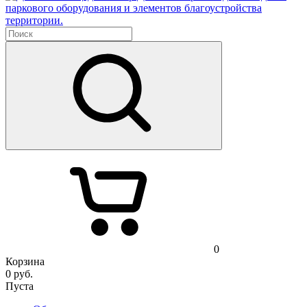
паркового оборудования и элементов благоустройства
территории.
0
Корзина
0
руб.
Пуста