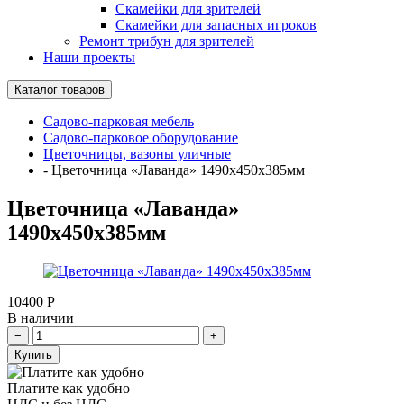
Скамейки для зрителей
Скамейки для запасных игроков
Ремонт трибун для зрителей
Наши проекты
Каталог товаров
Садово-парковая мебель
Садово-парковое оборудование
Цветочницы, вазоны уличные
-
Цветочница «Лаванда» 1490х450х385мм
Цветочница «Лаванда»
1490х450х385мм
10400
Р
В наличии
Купить
Платите как удобно