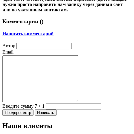
нужно просто направить нам заявку через данный сайт
или по указанным контактам.
Комментарии (
)
Написать комментарий
Автор
Email
Введите сумму 7 + 1
Наши клиенты