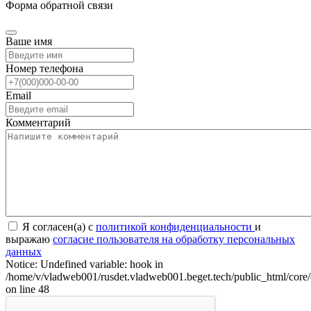
Форма обратной связи
Ваше имя
Номер телефона
Email
Комментарий
Я согласен(а) с
политикой конфиденциальности
и
выражаю
согласие пользователя на обработку персональных
данных
Notice: Undefined variable: hook in
/home/v/vladweb001/rusdet.vladweb001.beget.tech/public_html/core/
on line 48