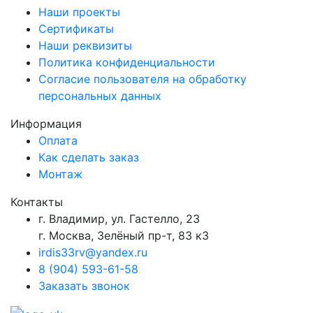
Наши проекты
Сертификаты
Наши реквизиты
Политика конфиденциальности
Согласие пользователя на обработку
персональных данных
Информация
Оплата
Как сделать заказ
Монтаж
Контакты
г. Владимир, ул. Гастелло, 23
г. Москва, Зелёный пр-т, 83 к3
irdis33rv@yandex.ru
8 (904) 593-61-58
Заказать звонок