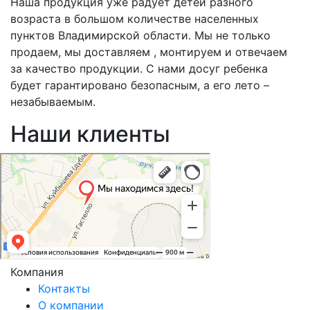
Наша продукция уже радует детей разного
возраста в большом количестве населенных
пунктов Владимирской области. Мы не только
продаем, мы доставляем , монтируем и отвечаем
за качество продукции. С нами досуг ребенка
будет гарантировано безопасным, а его лето –
незабываемым.
Наши клиенты
Компания
Контакты
О компании