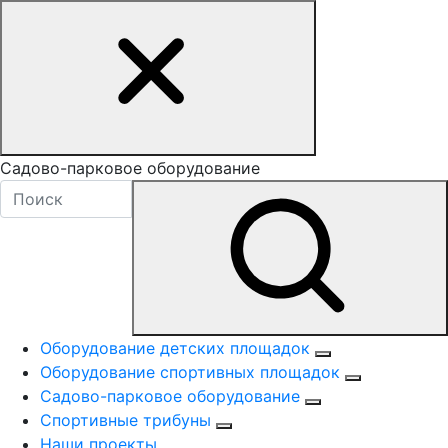
Садово-парковое оборудование
Оборудование детских площадок
Оборудование спортивных площадок
Садово-парковое оборудование
Спортивные трибуны
Наши проекты