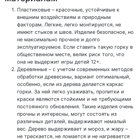
Пластиковые – красочные, устойчивые к
внешним воздействиям и природным
факторам. Легкие, легко монтируются, не
имеют стыков и швов. Изделие безопасное, но
не максимально прочное и долго
эксплуатируемое. Если ставить такую горку в
общественном месте, велик риск того, что
она не выдержит игры детей 12+.
Деревянные – с учетом современных методов
обработки древесины, вариант оптимальный,
особенно, если из дерева делается каркас
горки. За ней легко ухаживать, пропитки и
краски являются стойкими и не требующими
постоянного обновления. Такие изделия очень
прочны и интересны, могут состоять из
различных деталей, выдерживают немалый
вес. Дерево выдерживает и мороз, и жару –
не трескается, не ломается и не нагревается