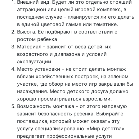
Внешний вид. Будет ли это отдельно стоящий
аттракцион или целый игровой комплекс, в
последнем случае – планируется ли его делать
в единой цветовой гамме или тематике.
Высота. Её подбирают в соответствии с
ростом ребенка
Материал – зависит от веса детей, их
возрастного и диапазона и условий
эксплуатации.
Место установки – не стоит делать монтаж
вблизи хозяйственных построек, на зеленом
участке, где обзор на место игр закрывали бы
насаждения. Место детского досуга должно
хорошо просматриваться взрослыми.
Возможность монтажа – от этого напрямую
зависит безопасность ребенка. Выбирайте
поставщика, который может оказать эту
услугу специализированно. «Мир детства»
предлагает профессиональные услуги