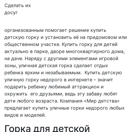
Сделать их
досуг
организованным помогает решение купить
детскую горку и установить её на придомовом или
общественном участке. Купить горку для детей
актуально в парке, дворе многоквартирного дома,
на даче. Наряду с другими элементами игровой
зоны, уличная детская горка сделает отдых
ребенка ярким и незабываемым. Купить детскую
уличную горку недорого в интернете – значит
подарить ребенку любимый аттракцион и
окружить его друзьями, ведь эту забаву любят
дети любого возраста. Компания «Мир детства»
предлагает купить уличные горки недорого любых
видов и моделей.
Горка для детской