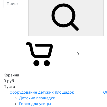
0
Корзина
0
руб.
Пуста
Оборудование детских площадок
О
Детские площадки
Горка для улицы