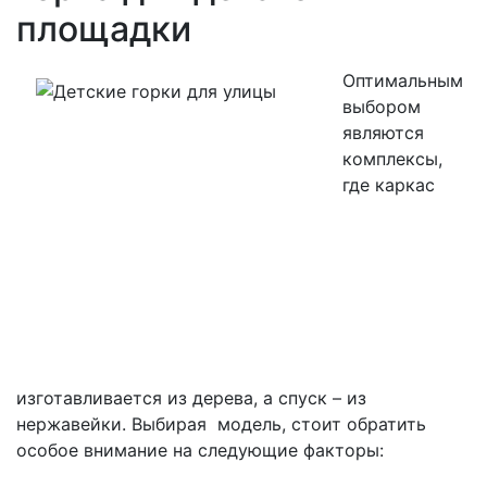
площадки
Оптимальным
выбором
являются
комплексы,
где каркас
изготавливается из дерева, а спуск – из
нержавейки. Выбирая модель, стоит обратить
особое внимание на следующие факторы: