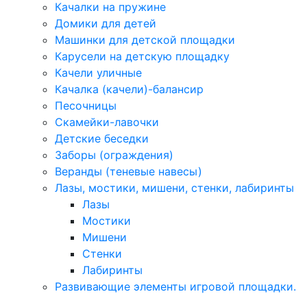
Качалки на пружине
Домики для детей
Машинки для детской площадки
Карусели на детскую площадку
Качели уличные
Качалка (качели)-балансир
Песочницы
Скамейки-лавочки
Детские беседки
Заборы (ограждения)
Веранды (теневые навесы)
Лазы, мостики, мишени, стенки, лабиринты
Лазы
Мостики
Мишени
Стенки
Лабиринты
Развивающие элементы игровой площадки.