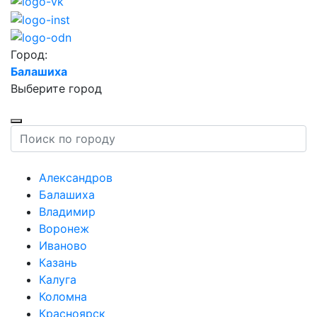
Город:
Балашиха
Выберите город
Александров
Балашиха
Владимир
Воронеж
Иваново
Казань
Калуга
Коломна
Красноярск