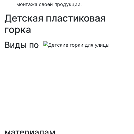
монтажа своей продукции.
Детская пластиковая
горка
Виды по
материалам