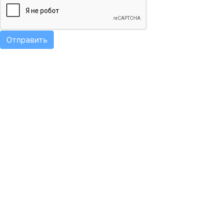
Отправить