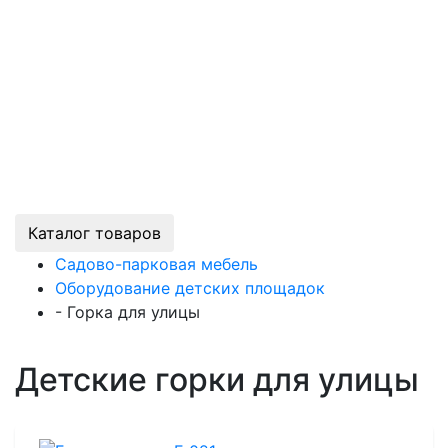
Каталог товаров
Садово-парковая мебель
Оборудование детских площадок
-
Горка для улицы
Детские горки для улицы