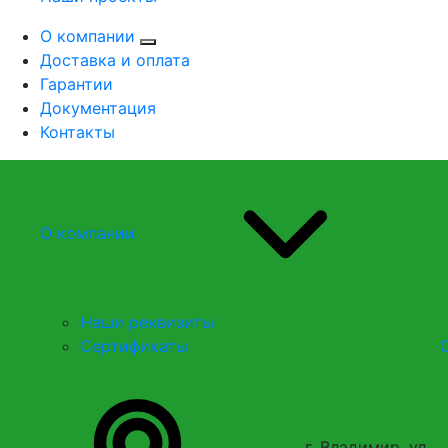
О компании
Доставка и оплата
Гарантии
Документация
Контакты
О компании
Наши реквизиты
Сертификаты
г. Владимир, ул.