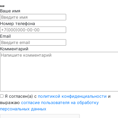
Ваше имя
Номер телефона
Email
Комментарий
Я согласен(а) с
политикой конфиденциальности
и
выражаю
согласие пользователя на обработку
персональных данных