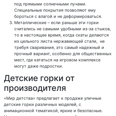
под прямыми солнечными лучами.
Специальные покрытия позволяют ему
бороться с влагой и не деформироваться.
Металлические – если раньше эти горки
считались не самыми удобными из-за стыков,
то в настоящее время, когда скаты делаются
из цельного листа нержавеющей стали, не
требуя сваривания, это самый надежный и
прочный вариант, особенно для общественных
мест, где кататься на игровом комплексе
могут даже подростки.
Детские горки от
производителя
«Мир детства» предлагает к продаже уличные
детские горки различных моделей, с
анимационной тематикой, яркие и безопасные.