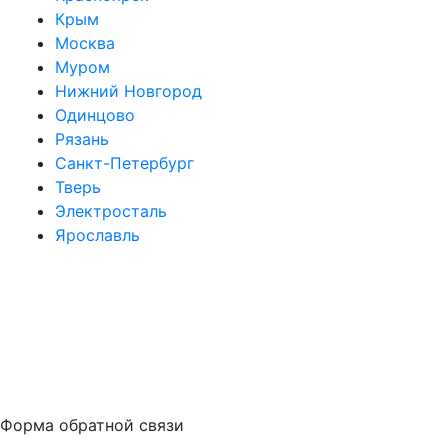
Крым
Москва
Муром
Нижний Новгород
Одинцово
Рязань
Санкт-Петербург
Тверь
Электросталь
Ярославль
Форма обратной связи