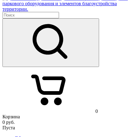
паркового оборудования и элементов благоустройства
территории.
0
Корзина
0
руб.
Пуста