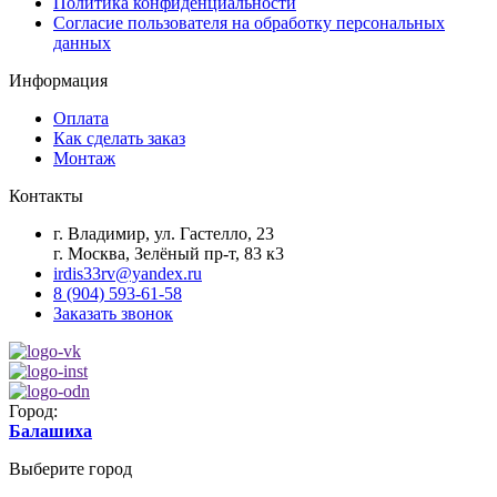
Политика конфиденциальности
Согласие пользователя на обработку персональных
данных
Информация
Оплата
Как сделать заказ
Монтаж
Контакты
г. Владимир, ул. Гастелло, 23
г. Москва, Зелёный пр-т, 83 к3
irdis33rv@yandex.ru
8 (904) 593-61-58
Заказать звонок
Город:
Балашиха
Выберите город