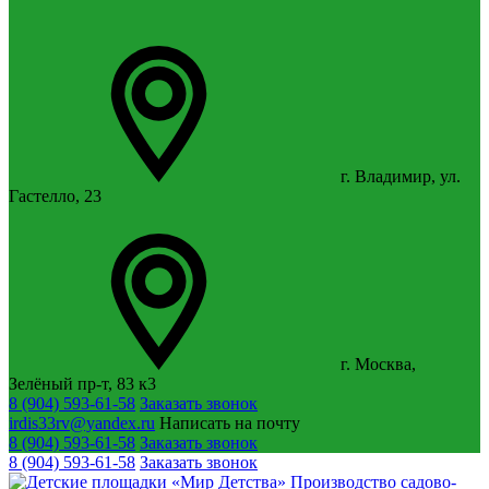
г. Владимир, ул.
Гастелло, 23
г. Москва,
Зелёный пр-т, 83 к3
8 (904) 593-61-58
Заказать звонок
irdis33rv@yandex.ru
Написать на почту
8 (904) 593-61-58
Заказать звонок
8 (904) 593-61-58
Заказать звонок
Производство садово-