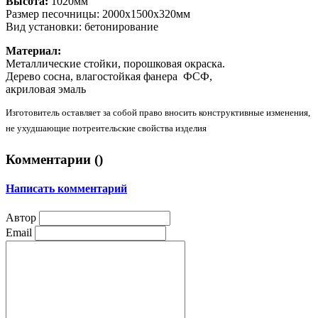
Высота:
1020мм
Размер песочницы: 2000х1500х320мм
Вид установки:
бетонирование
Материал:
Металлические стойки, порошковая окраска.
Дерево сосна, влагостойкая фанера ФСФ,
акриловая эмаль
Изготовитель оставляет за собой право вносить конструктивные изменения,
не ухудшающие потреительские свойства изделия
Комментарии (
)
Написать комментарий
Автор
Email