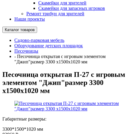
Скамейки для зрителей
Скамейки для запасных игроков
Ремонт трибун для зрителей
Наши проекты
Каталог товаров
Садово-парковая мебель
Оборудование детских площадок
Песочницы
-
Песочница открытая с игровым элементом
"Джип"размер 3300 х1500х1020 мм
Песочница открытая П-27 с игровым
элементом "Джип"размер 3300
х1500х1020 мм
Габаритные размеры:
3300*1500*1020 мм