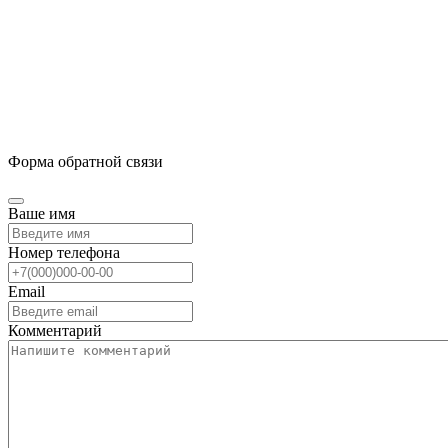
Форма обратной связи
Ваше имя
Номер телефона
Email
Комментарий