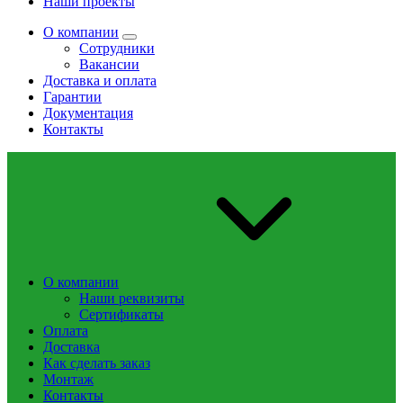
Наши проекты
О компании
Сотрудники
Вакансии
Доставка и оплата
Гарантии
Документация
Контакты
О компании
Наши реквизиты
Сертификаты
Оплата
Доставка
Как сделать заказ
Монтаж
Контакты