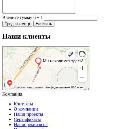
Введите сумму 6 + 1
Наши клиенты
Компания
Контакты
О компании
Наши проекты
Сертификаты
Наши реквизиты