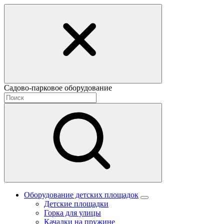
Садово-парковое оборудование
Оборудование детских площадок
Детские площадки
Горка для улицы
Качалки на пружине