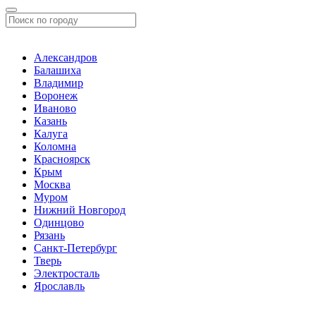
Александров
Балашиха
Владимир
Воронеж
Иваново
Казань
Калуга
Коломна
Красноярск
Крым
Москва
Муром
Нижний Новгород
Одинцово
Рязань
Санкт-Петербург
Тверь
Электросталь
Ярославль