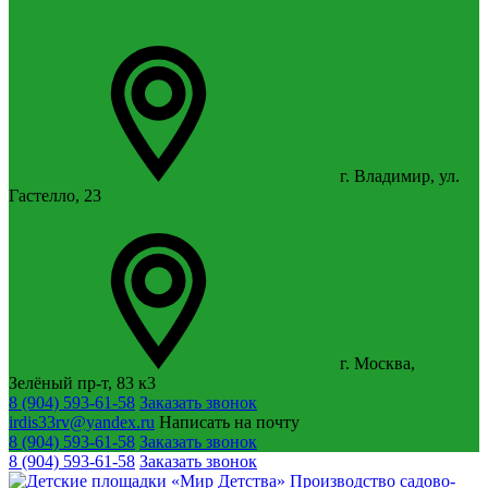
г. Владимир, ул.
Гастелло, 23
г. Москва,
Зелёный пр-т, 83 к3
8 (904) 593-61-58
Заказать звонок
irdis33rv@yandex.ru
Написать на почту
8 (904) 593-61-58
Заказать звонок
8 (904) 593-61-58
Заказать звонок
Производство садово-