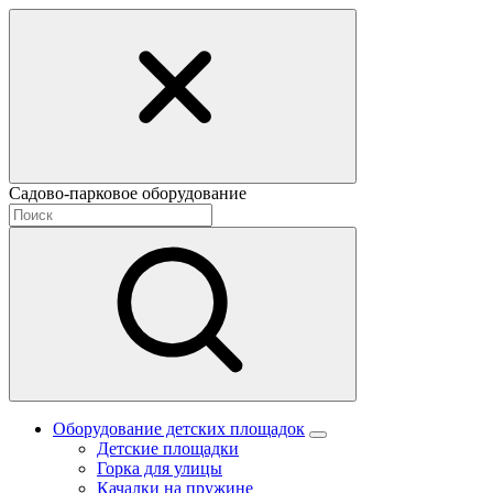
Садово-парковое оборудование
Оборудование детских площадок
Детские площадки
Горка для улицы
Качалки на пружине