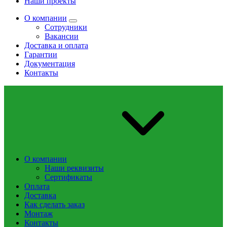
Наши проекты
О компании
Сотрудники
Вакансии
Доставка и оплата
Гарантии
Документация
Контакты
О компании
Наши реквизиты
Сертификаты
Оплата
Доставка
Как сделать заказ
Монтаж
Контакты