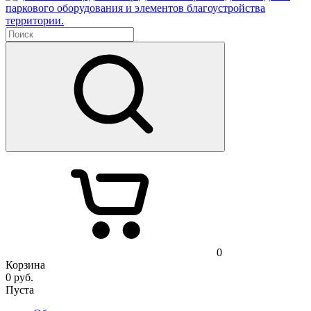
паркового оборудования и элементов благоустройства
территории.
0
Корзина
0
руб.
Пуста