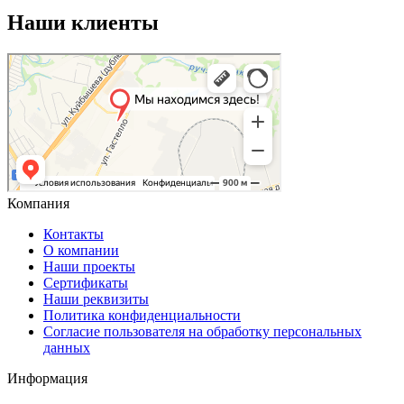
Наши клиенты
Компания
Контакты
О компании
Наши проекты
Сертификаты
Наши реквизиты
Политика конфиденциальности
Согласие пользователя на обработку персональных
данных
Информация