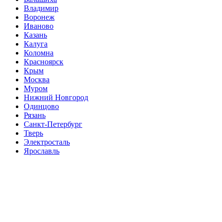
Владимир
Воронеж
Иваново
Казань
Калуга
Коломна
Красноярск
Крым
Москва
Муром
Нижний Новгород
Одинцово
Рязань
Санкт-Петербург
Тверь
Электросталь
Ярославль