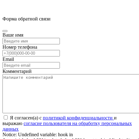
Форма обратной связи
Ваше имя
Номер телефона
Email
Комментарий
Я согласен(а) с
политикой конфиденциальности
и
выражаю
согласие пользователя на обработку персональных
данных
Notice: Undefined variable: hook in