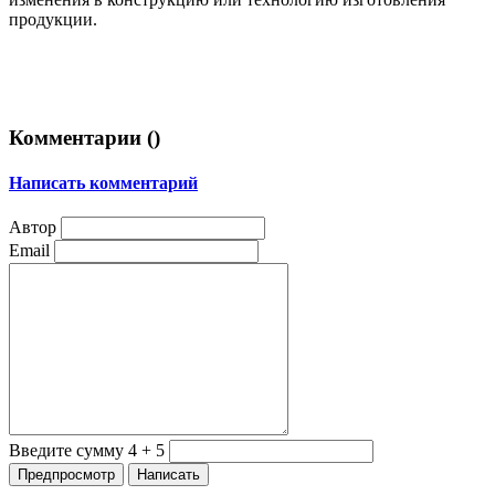
продукции.
Комментарии (
)
Написать комментарий
Автор
Email
Введите сумму 4 + 5