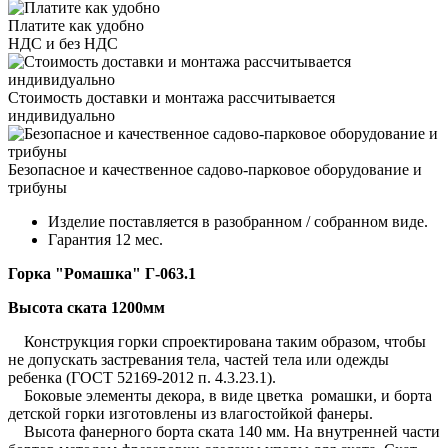
Платите как удобно
НДС и без НДС
Стоимость доставки и монтажа рассчитывается
индивидуально
Безопасное и качественное садово-парковое оборудование и
трибуны
Изделие поставляется в разобранном / собранном виде.
Гарантия 12 мес.
Горка "Ромашка" Г-063.1
Высота ската 1200мм
Конструкция горки спроектирована таким образом, чтобы
не допускать застревания тела, частей тела или одежды
ребенка (ГОСТ 52169-2012 п. 4.3.23.1).
Боковые элементы декора, в виде цветка ромашки, и борта
детской горки изготовлены из влагостойкой фанеры.
Высота фанерного борта ската 140 мм. На внутренней части