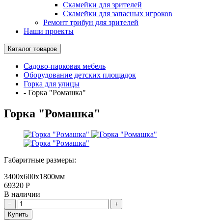
Скамейки для зрителей
Скамейки для запасных игроков
Ремонт трибун для зрителей
Наши проекты
Каталог товаров
Садово-парковая мебель
Оборудование детских площадок
Горка для улицы
-
Горка "Ромашка"
Горка "Ромашка"
Габаритные размеры:
3400х600х1800мм
69320
Р
В наличии
Купить