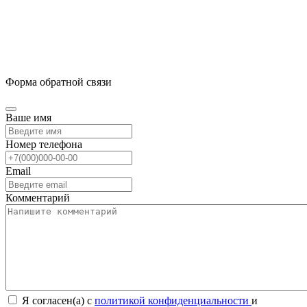
Форма обратной связи
Ваше имя
Номер телефона
Email
Комментарий
Я согласен(а) с
политикой конфиденциальности
и