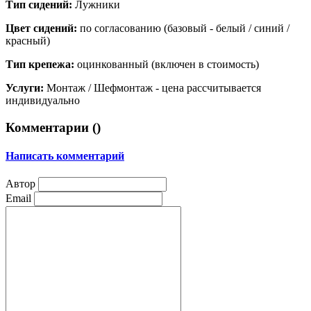
Тип сидений:
Лужники
Цвет сидений:
по согласованию (базовый - белый / синий /
красный)
Тип крепежа:
оцинкованный (включен в стоимость)
Услуги:
Монтаж / Шефмонтаж - цена рассчитывается
индивидуально
Комментарии (
)
Написать комментарий
Автор
Email