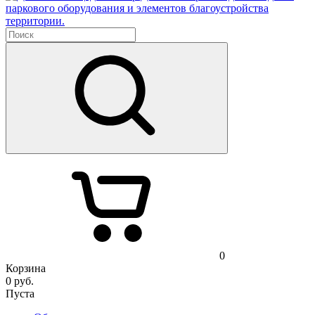
паркового оборудования и элементов благоустройства
территории.
0
Корзина
0
руб.
Пуста