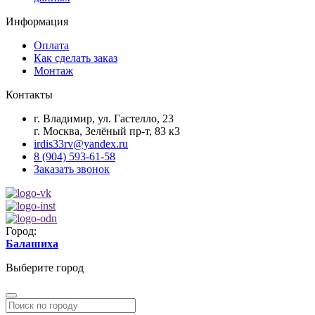
Информация
Оплата
Как сделать заказ
Монтаж
Контакты
г. Владимир, ул. Гастелло, 23
г. Москва, Зелёный пр-т, 83 к3
irdis33rv@yandex.ru
8 (904) 593-61-58
Заказать звонок
Город:
Балашиха
Выберите город