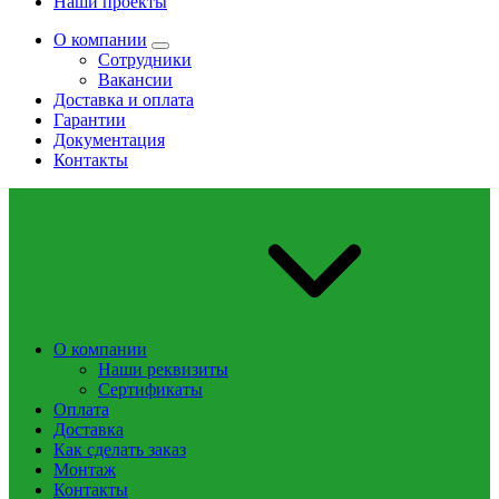
Наши проекты
О компании
Сотрудники
Вакансии
Доставка и оплата
Гарантии
Документация
Контакты
О компании
Наши реквизиты
Сертификаты
Оплата
Доставка
Как сделать заказ
Монтаж
Контакты