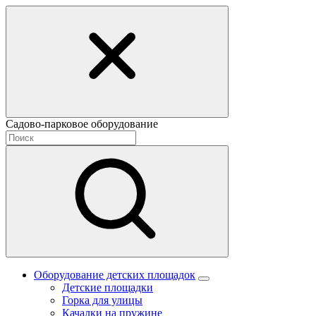
Садово-парковое оборудование
Оборудование детских площадок
Детские площадки
Горка для улицы
Качалки на пружине