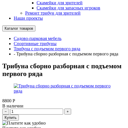
Скамейки для зрителей
Скамейки для запасных игроков
Ремонт трибун для зрителей
Наши проекты
Каталог товаров
Садово-парковая мебель
Спортивные трибуны
Трибуна с подъемом первого ряда
-
Трибуна сборно разборная с подъемом первого ряда
Трибуна сборно разборная с подъемом
первого ряда
8800
Р
В наличии
Купить