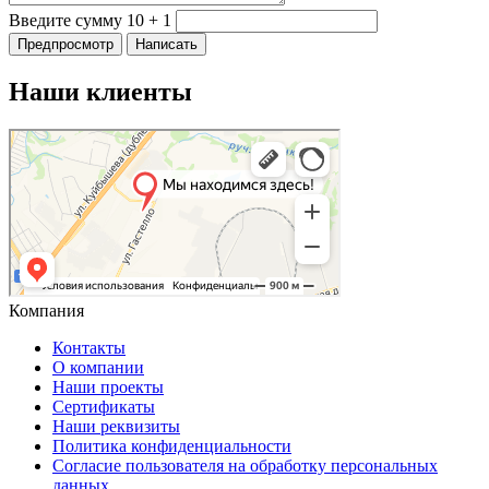
Введите сумму 10 + 1
Наши клиенты
Компания
Контакты
О компании
Наши проекты
Сертификаты
Наши реквизиты
Политика конфиденциальности
Согласие пользователя на обработку персональных
данных