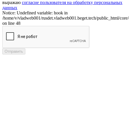
выражаю
согласие пользователя на обработку персональных
данных
Notice: Undefined variable: hook in
/home/v/vladweb001/rusdet.vladweb001.beget.tech/public_html/core/
on line 48
Отправить