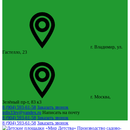
г. Владимир, ул.
Гастелло, 23
г. Москва,
Зелёный пр-т, 83 к3
8 (904) 593-61-58
Заказать звонок
irdis33rv@yandex.ru
Написать на почту
8 (904) 593-61-58
Заказать звонок
8 (904) 593-61-58
Заказать звонок
Производство садово-