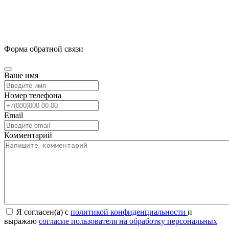
Форма обратной связи
Ваше имя
Номер телефона
Email
Комментарий
Я согласен(а) с
политикой конфиденциальности
и
выражаю
согласие пользователя на обработку персональных