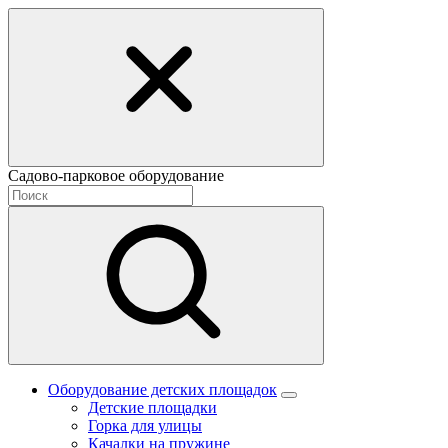
Садово-парковое оборудование
Оборудование детских площадок
Детские площадки
Горка для улицы
Качалки на пружине