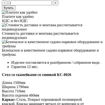
Купить
Платите как удобно
НДС и без НДС
Стоимость доставки и монтажа рассчитывается
индивидуально
Безопасное и качественное садово-парковое оборудование и
трибуны
Изделие поставляется в разобранном / собранном виде.
Гарантия 12 мес.
Стол со скамейками со спинкой КС-0026
Длина 1500мм
Ширина 1790мм
Высота 710мм
Высота сидения 460мм
Каркас:
Cталь. Покрыт порошковой полимерной
краской. Краска защищает металл от коррозии и от