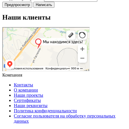
Наши клиенты
Компания
Контакты
О компании
Наши проекты
Сертификаты
Наши реквизиты
Политика конфиденциальности
Согласие пользователя на обработку персональных
данных