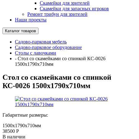
Скамейки для зрителей
Скамейки для запасных игроков
Ремонт трибун для зрителей
Наши проекты
Каталог товаров
Садово-парковая мебель
Садово-парковое оборудование
Столы с лавочками
-
Стол со скамейками со спинкой КС-0026
1500х1790х710мм
Стол со скамейками со спинкой
КС-0026 1500х1790х710мм
Габаритные размеры:
1500х1790х710мм
38500
Р
В наличии