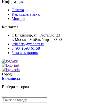
Информация
Оплата
Как сделать заказ
Монтаж
Контакты
г. Владимир, ул. Гастелло, 23
г. Москва, Зелёный пр-т, 83 к3
irdis33rv@yandex.ru
8 (904) 593-61-58
Заказать звонок
Город:
Балашиха
Выберите город