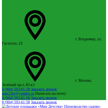
г. Владимир, ул.
Гастелло, 23
г. Москва,
Зелёный пр-т, 83 к3
8 (904) 593-61-58
Заказать звонок
irdis33rv@yandex.ru
Написать на почту
8 (904) 593-61-58
Заказать звонок
8 (904) 593-61-58
Заказать звонок
Производство садово-