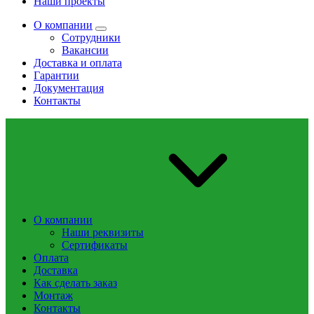
Наши проекты
О компании
Сотрудники
Вакансии
Доставка и оплата
Гарантии
Документация
Контакты
О компании
Наши реквизиты
Сертификаты
Оплата
Доставка
Как сделать заказ
Монтаж
Контакты