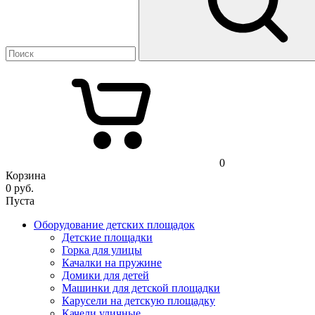
0
Корзина
0
руб.
Пуста
Оборудование детских площадок
Детские площадки
Горка для улицы
Качалки на пружине
Домики для детей
Машинки для детской площадки
Карусели на детскую площадку
Качели уличные