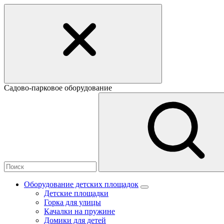
Садово-парковое оборудование
Оборудование детских площадок
Детские площадки
Горка для улицы
Качалки на пружине
Домики для детей