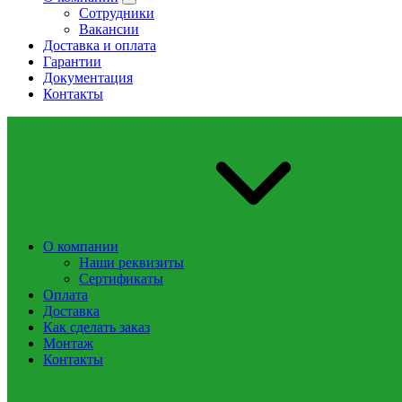
Сотрудники
Вакансии
Доставка и оплата
Гарантии
Документация
Контакты
О компании
Наши реквизиты
Сертификаты
Оплата
Доставка
Как сделать заказ
Монтаж
Контакты