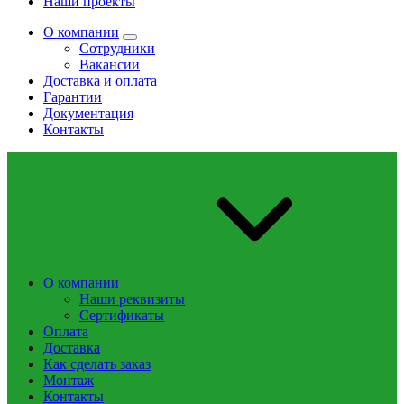
Наши проекты
О компании
Сотрудники
Вакансии
Доставка и оплата
Гарантии
Документация
Контакты
О компании
Наши реквизиты
Сертификаты
Оплата
Доставка
Как сделать заказ
Монтаж
Контакты