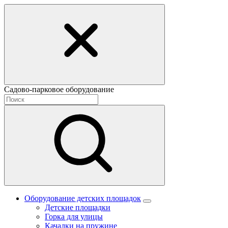
Садово-парковое оборудование
Оборудование детских площадок
Детские площадки
Горка для улицы
Качалки на пружине