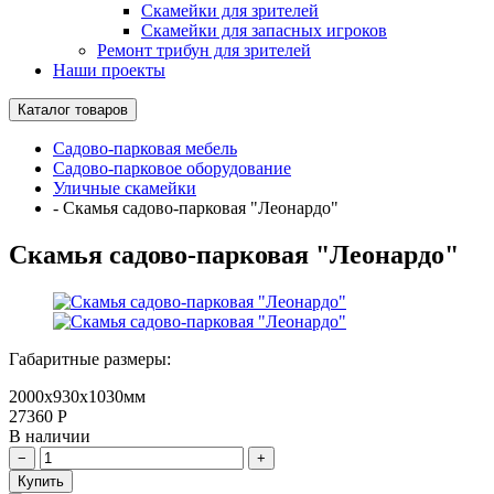
Скамейки для зрителей
Скамейки для запасных игроков
Ремонт трибун для зрителей
Наши проекты
Каталог товаров
Садово-парковая мебель
Садово-парковое оборудование
Уличные скамейки
-
Скамья садово-парковая "Леонардо"
Скамья садово-парковая "Леонардо"
Габаритные размеры:
2000х930х1030мм
27360
Р
В наличии
Купить