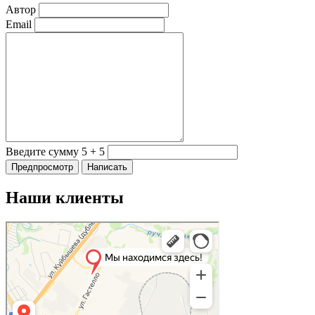
Автор
Email
Введите сумму 5 + 5
Наши клиенты