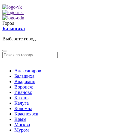
Город:
Балашиха
Выберите город
Александров
Балашиха
Владимир
Воронеж
Иваново
Казань
Калуга
Коломна
Красноярск
Крым
Москва
Муром