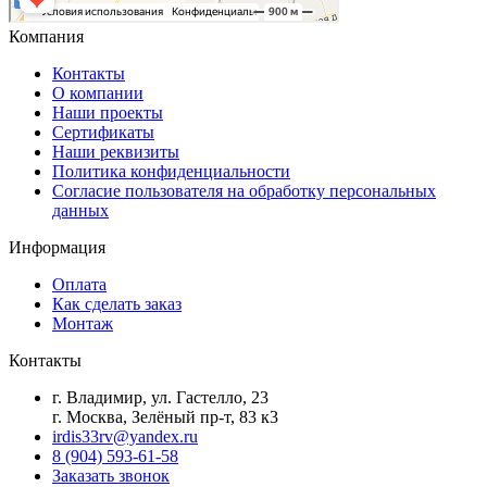
Компания
Контакты
О компании
Наши проекты
Сертификаты
Наши реквизиты
Политика конфиденциальности
Согласие пользователя на обработку персональных
данных
Информация
Оплата
Как сделать заказ
Монтаж
Контакты
г. Владимир, ул. Гастелло, 23
г. Москва, Зелёный пр-т, 83 к3
irdis33rv@yandex.ru
8 (904) 593-61-58
Заказать звонок