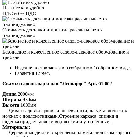
Платите как удобно
НДС и без НДС
Стоимость доставки и монтажа рассчитывается
индивидуально
Безопасное и качественное садово-парковое оборудование и
трибуны
Изделие поставляется в разобранном / собранном виде.
Гарантия 12 мес.
Скамья садово-парковая "Леонардо" Арт. 01.602
Длина
2000мм
Ширина
930мм
Высота
1030мм
Диван садово-парковый, деревянный, на металлических
ножках с подлокотниками.Строение каркаса, спинки и
сиденья придаёт модели вид лёгкий и утончённый.
Материалы:
Деревянные детали закреплены на металлическом каркасе