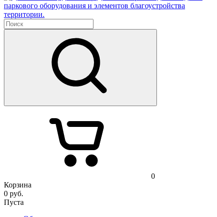
паркового оборудования и элементов благоустройства
территории.
0
Корзина
0
руб.
Пуста