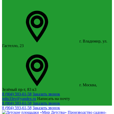
г. Владимир, ул.
Гастелло, 23
г. Москва,
Зелёный пр-т, 83 к3
8 (904) 593-61-58
Заказать звонок
irdis33rv@yandex.ru
Написать на почту
8 (904) 593-61-58
Заказать звонок
8 (904) 593-61-58
Заказать звонок
Производство садово-