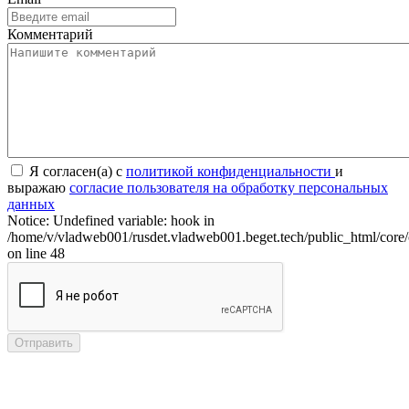
Комментарий
Я согласен(а) с
политикой конфиденциальности
и
выражаю
согласие пользователя на обработку персональных
данных
Notice: Undefined variable: hook in
/home/v/vladweb001/rusdet.vladweb001.beget.tech/public_html/core/
on line 48
Отправить