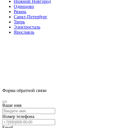
Нижний Новгород
Одинцово
Рязань
Санкт-Петербург
Тверь
Электросталь
Ярославль
Форма обратной связи
Ваше имя
Номер телефона
Email